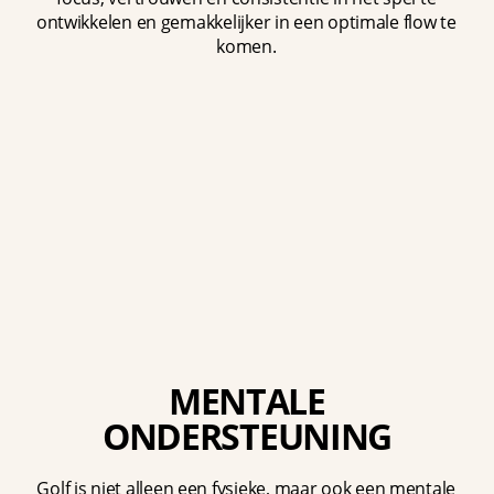
ontwikkelen en gemakkelijker in een optimale flow te
komen.
MENTALE
ONDERSTEUNING
Golf is niet alleen een fysieke, maar ook een mentale