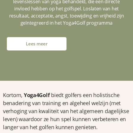
levenslessen van yoga behandeld, die een directe
invloed hebben op het golfspel. Loslaten van het
resultaat, acceptatie, angst, toewijding en vrijheid zijn
geïntegreerd in het Yoga4Golf programma
Lees meer
Kortom,
Yoga4Golf
biedt golfers een holistische
benadering van training en algeheel welzijn (met
verhoging van kwaliteit van het algemeen dagelijkse
leven) waardoor ze hun spel kunnen verbeteren en
langer van het golfen kunnen genieten.