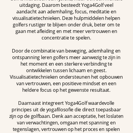
uitdaging. Daarom besteedt Yoga4Golf veel
aandacht aan ademhaling, focus, meditatie en
visualisatietechnieken. Deze hulpmiddelen helpen
golfers rustiger te blijven onder druk, beter om te
gaan met afleiding en met meer vertrouwen en
concentratie te spelen.
Door de combinatie van beweging, ademhaling en
ontspanning leren golfers meer aanwezig te zijn in
het moment en een sterkere verbinding te
ontwikkelen tussen lichaam en geest.
Visualisatietechnieken ondersteunen het opbouwen
van vertrouwen, een positieve mindset en een
heldere focus op het gewenste resultaat.
Daarnaast integreert Yoga4Golf waardevolle
principes uit de yogafilosofie die direct toepasbaar
zijn op de golfbaan. Denk aan acceptatie, het loslaten
van verwachtingen, omgaan met spanning en
tegenslagen, vertrouwen op het proces en spelen