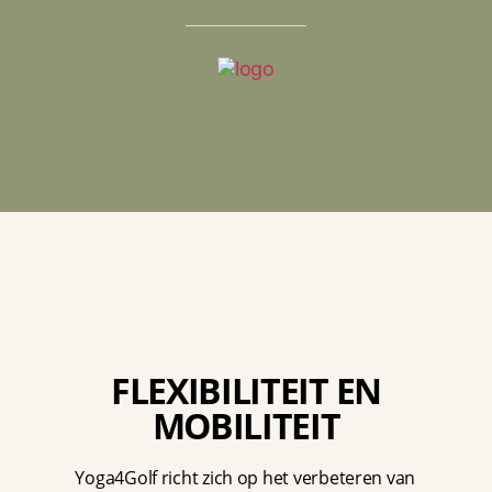
FLEXIBILITEIT EN
MOBILITEIT
Yoga4Golf richt zich op het verbeteren van