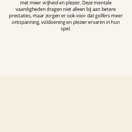
met meer vrijheid en plezier. Deze mentale
vaardigheden dragen niet alleen bij aan betere
prestaties, maar zorgen er ook voor dat golfers meer
ontspanning, voldoening en plezier ervaren in hun
spel.