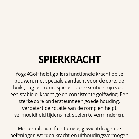
SPIERKRACHT
Yoga4Golf helpt golfers functionele kracht op te
bouwen, met speciale aandacht voor de core: de
buik-, rug- en rompspieren die essentieel zijn voor
een stabiele, krachtige en consistente golfswing. Een
sterke core ondersteunt een goede houding,
verbetert de rotatie van de romp en helpt
vermoeidheid tijdens het spelen te verminderen.
Met behulp van functionele, gewichtdragende
oefeningen worden kracht en uithoudingsvermogen