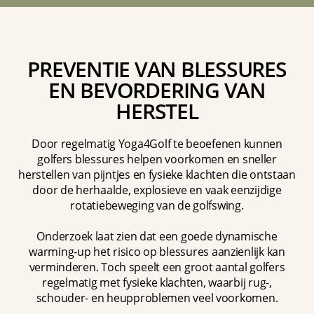
PREVENTIE VAN BLESSURES
EN BEVORDERING VAN
HERSTEL
Door regelmatig Yoga4Golf te beoefenen kunnen
golfers blessures helpen voorkomen en sneller
herstellen van pijntjes en fysieke klachten die ontstaan
door de herhaalde, explosieve en vaak eenzijdige
rotatiebeweging van de golfswing.
Onderzoek laat zien dat een goede dynamische
warming-up het risico op blessures aanzienlijk kan
verminderen. Toch speelt een groot aantal golfers
regelmatig met fysieke klachten, waarbij rug-,
schouder- en heupproblemen veel voorkomen.