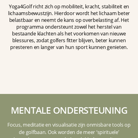
Yoga4Golf richt zich op mobiliteit, kracht, stabiliteit en
lichaamsbewustzijn. Hierdoor wordt het lichaam beter
belastbaar en neemt de kans op overbelasting af. Het
programma ondersteunt zowel het herstel van
bestaande klachten als het voorkomen van nieuwe
blessures, zodat golfers fitter blijven, beter kunnen
presteren en langer van hun sport kunnen genieten.
MENTALE ONDERSTEUNING
Focus, meditatie en visualisatie zijn onmisbare tools op
de golfbaan. Ook worden de meer ‘spirituele’