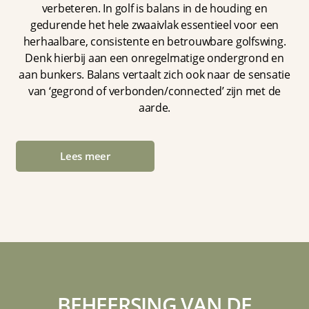
verbeteren. In golf is balans in de houding en
gedurende het hele zwaaivlak essentieel voor een
herhaalbare, consistente en betrouwbare golfswing.
Denk hierbij aan een onregelmatige ondergrond en
aan bunkers. Balans vertaalt zich ook naar de sensatie
van ‘gegrond of verbonden/connected’ zijn met de
aarde.
Lees meer
BEHEERSING VAN DE