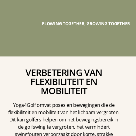
FLOWING TOGETHER, GROWING TOGETHER
VERBETERING VAN
FLEXIBILITEIT EN
MOBILITEIT
Yoga4Golf omvat poses en bewegingen die de
flexibiliteit en mobiliteit van het lichaam vergroten.
Dit kan golfers helpen om het bewegingsbereik in
de golfswing te vergroten, het vermindert
swingfouten veroorzaakt door korte, strakke