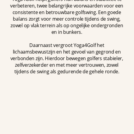
verbeteren, twee belangrijke voorwaarden voor een
consistente en betrouwbare golfswing. Een goede
balans zorgt voor meer controle tijdens de swing,
zowel op vlak terrein als op ongelijke ondergronden
en in bunkers.
Daarnaast vergroot Yoga4Golf het
lichaamsbewustzijn en het gevoel van gegrond en
verbonden zijn. Hierdoor bewegen golfers stabieler,
zelfverzekerder en met meer vertrouwen, zowel
tijdens de swing als gedurende de gehele ronde.