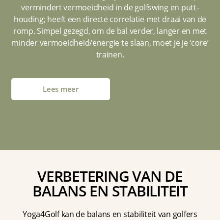
vermindert vermoeidheid in de golfswing en putt-
houding; heeft een directe correlatie met draai van de
romp. Simpel gezegd, om de bal verder, langer en met
minder vermoeidheid/energie te slaan, moet je je ‘core’
trainen.
Lees meer
VERBETERING VAN DE
BALANS EN STABILITEIT
Yoga4Golf kan de balans en stabiliteit van golfers