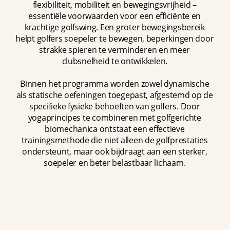
flexibiliteit, mobiliteit en bewegingsvrijheid –
essentiële voorwaarden voor een efficiënte en
krachtige golfswing. Een groter bewegingsbereik
helpt golfers soepeler te bewegen, beperkingen door
strakke spieren te verminderen en meer
clubsnelheid te ontwikkelen.
Binnen het programma worden zowel dynamische
als statische oefeningen toegepast, afgestemd op de
specifieke fysieke behoeften van golfers. Door
yogaprincipes te combineren met golfgerichte
biomechanica ontstaat een effectieve
trainingsmethode die niet alleen de golfprestaties
ondersteunt, maar ook bijdraagt aan een sterker,
soepeler en beter belastbaar lichaam.