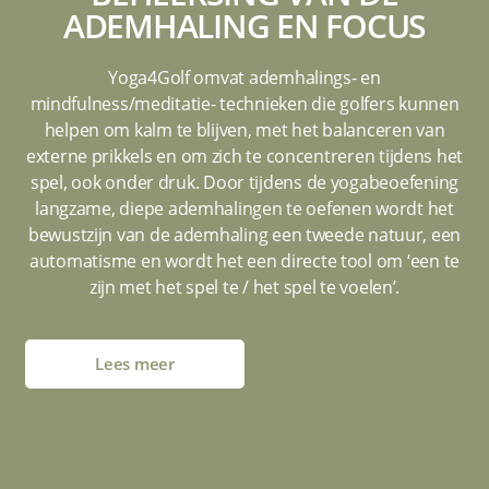
ADEMHALING EN FOCUS
Yoga4Golf omvat ademhalings- en
mindfulness/meditatie- technieken die golfers kunnen
helpen om kalm te blijven, met het balanceren van
externe prikkels en om zich te concentreren tijdens het
spel, ook onder druk. Door tijdens de yogabeoefening
langzame, diepe ademhalingen te oefenen wordt het
bewustzijn van de ademhaling een tweede natuur, een
automatisme en wordt het een directe tool om ‘een te
zijn met het spel te / het spel te voelen’.
Lees meer