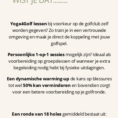
Yoga4Golf lessen
bij voorkeur op de golfclub zelf
worden gegeven? Zo train je in een vertrouwde
omgeving en maak je direct de koppeling met jouw
golfspel.
Persoonlijke 1-op-1 sessies
mogelijk zijn? Ideaal als
voorbereiding op groepslessen of wanneer je extra
begeleiding nodig hebt bij fysieke uitdagingen.
Een dynamische warming-up
de kans op blessures
tot wel
50% kan verminderen
en bovendien zorgt
voor een betere voorbereiding op je golfronde.
Een ronde van 18 holes
gemiddeld bestaat uit: