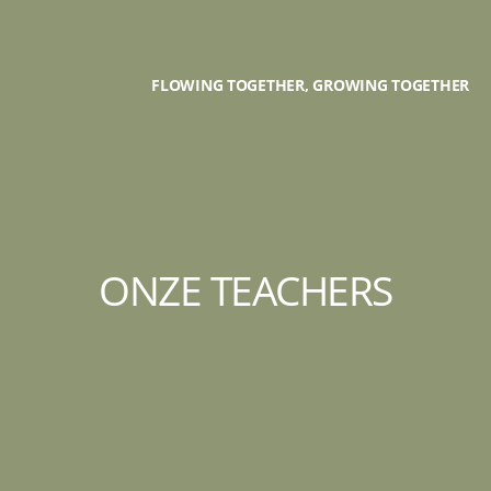
FLOWING TOGETHER, GROWING TOGETHER
ONZE TEACHERS