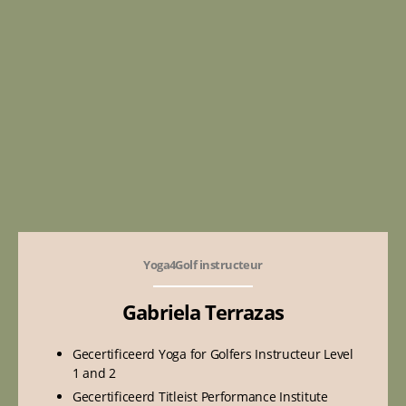
Yoga4Golf instructeur
Gabriela Terrazas
Gecertificeerd Yoga for Golfers Instructeur Level
1 and 2
Gecertificeerd Titleist Performance Institute