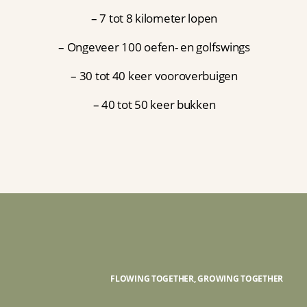
– 7 tot 8 kilometer lopen
– Ongeveer 100 oefen- en golfswings
– 30 tot 40 keer vooroverbuigen
– 40 tot 50 keer bukken
FLOWING TOGETHER, GROWING TOGETHER