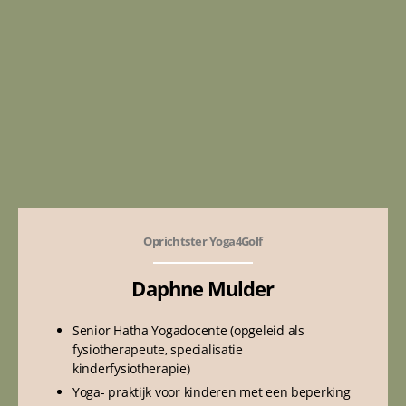
Oprichtster Yoga4Golf
Daphne Mulder
Senior Hatha Yogadocente (opgeleid als
fysiotherapeute, specialisatie
kinderfysiotherapie)
Yoga- praktijk voor kinderen met een beperking