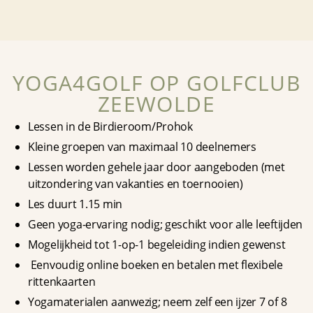
YOGA4GOLF OP GOLFCLUB
ZEEWOLDE
Lessen in de Birdieroom/Prohok
Kleine groepen van maximaal 10 deelnemers
Lessen worden gehele jaar door aangeboden (met
uitzondering van vakanties en toernooien)
Les duurt 1.15 min
Geen yoga-ervaring nodig; geschikt voor alle leeftijden
Mogelijkheid tot 1-op-1 begeleiding indien gewenst
Eenvoudig online boeken en betalen met flexibele
rittenkaarten
Yogamaterialen aanwezig; neem zelf een ijzer 7 of 8