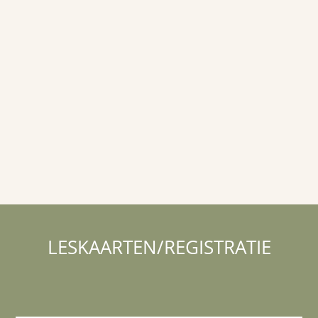
LESKAARTEN/REGISTRATIE