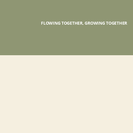
FLOWING TOGETHER, GROWING TOGETHER