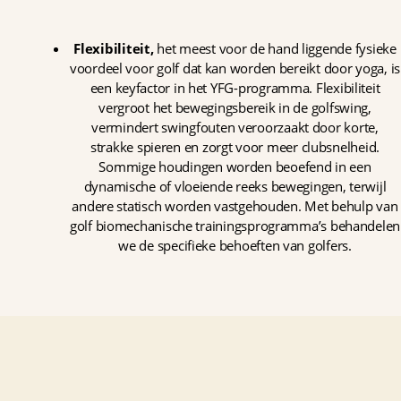
Flexibiliteit,
het meest voor de hand liggende fysieke
voordeel voor golf dat kan worden bereikt door yoga, is
een keyfactor in het YFG-programma. Flexibiliteit
vergroot het bewegingsbereik in de golfswing,
vermindert swingfouten veroorzaakt door korte,
strakke spieren en zorgt voor meer clubsnelheid.
Sommige houdingen worden beoefend in een
dynamische of vloeiende reeks bewegingen, terwijl
andere statisch worden vastgehouden. Met behulp van
golf biomechanische trainingsprogramma’s behandelen
we de specifieke behoeften van golfers.