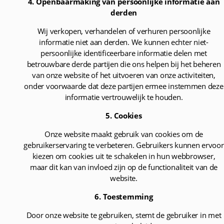
4. Openbaarmaking van persoonlijke informatie aan
derden
Wij verkopen, verhandelen of verhuren persoonlijke
informatie niet aan derden. We kunnen echter niet-
persoonlijke identificeerbare informatie delen met
betrouwbare derde partijen die ons helpen bij het beheren
van onze website of het uitvoeren van onze activiteiten,
onder voorwaarde dat deze partijen ermee instemmen deze
informatie vertrouwelijk te houden.
5. Cookies
Onze website maakt gebruik van cookies om de
gebruikerservaring te verbeteren. Gebruikers kunnen ervoor
kiezen om cookies uit te schakelen in hun webbrowser,
maar dit kan van invloed zijn op de functionaliteit van de
website.
6. Toestemming
Door onze website te gebruiken, stemt de gebruiker in met