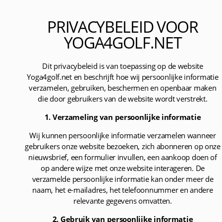
PRIVACYBELEID VOOR
YOGA4GOLF.NET
Dit privacybeleid is van toepassing op de website
Yoga4golf.net en beschrijft hoe wij persoonlijke informatie
verzamelen, gebruiken, beschermen en openbaar maken
die door gebruikers van de website wordt verstrekt.
1. Verzameling van persoonlijke informatie
Wij kunnen persoonlijke informatie verzamelen wanneer
gebruikers onze website bezoeken, zich abonneren op onze
nieuwsbrief, een formulier invullen, een aankoop doen of
op andere wijze met onze website interageren. De
verzamelde persoonlijke informatie kan onder meer de
naam, het e-mailadres, het telefoonnummer en andere
relevante gegevens omvatten.
2. Gebruik van persoonlijke informatie