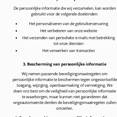
De persoonlijke informatie die wij verzamelen, kan worden
gebruikt voor de volgende doeleinden:
Het personaliseren van de gebruikerservaring
Het verbeteren van onze website
Het verzenden van periodieke e-mails met betrekking
tot onze diensten
Het verwerken van transacties
3. Bescherming van persoonlijke informatie
Wij nemen passende beveiligingsmaatregelen om
persoonlijke informatie te beschermen tegen ongeoorloofde
toegang, wijziging, openbaarmaking of vernietiging. We
doen ons best om de veiligheid van persoonlijke informatie
te waarborgen, maar kunnen niet garanderen dat
ongeautoriseerde derden de beveiligingsmaatregelen zullen
omzeilen.